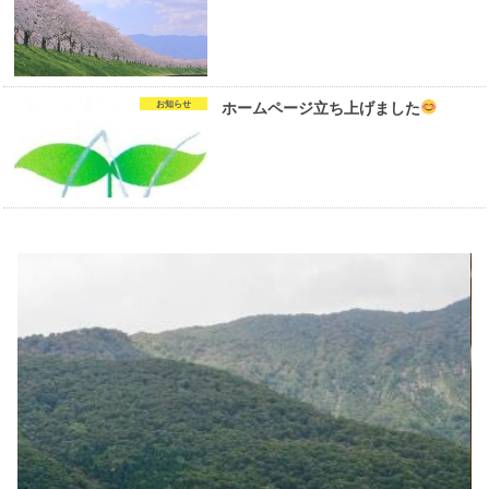
お知らせ
ホームページ立ち上げました