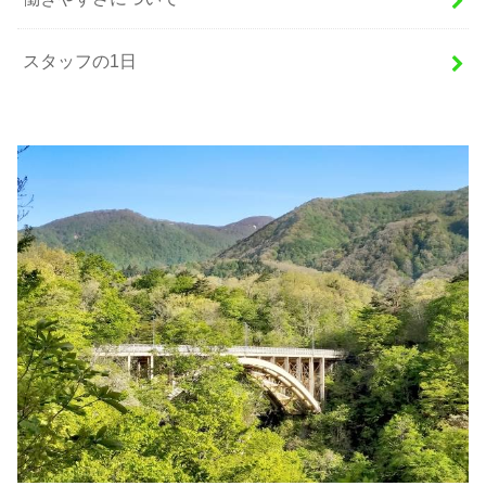
スタッフの1日