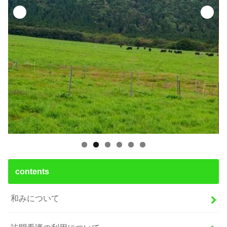
contents
和みについて