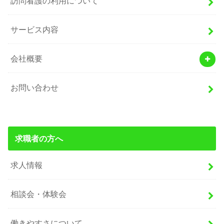
訪問看護の利用について
サービス内容
会社概要
お問い合わせ
求職者の方へ
求人情報
相談会・体験会
働きやすさについて