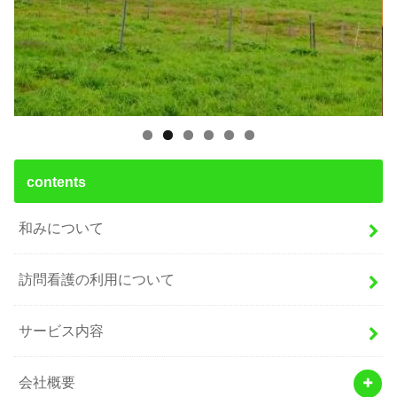
contents
和みについて
訪問看護の利用について
サービス内容
会社概要