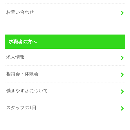
お問い合わせ
求職者の方へ
求人情報
相談会・体験会
働きやすさについて
スタッフの1日