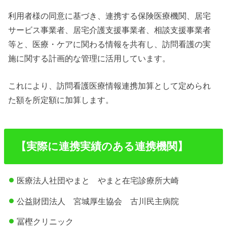
利用者様の同意に基づき、連携する保険医療機関、居宅
サービス事業者、居宅介護支援事業者、相談支援事業者
等と、医療・ケアに関わる情報を共有し、訪問看護の実
施に関する計画的な管理に活用しています。
これにより、訪問看護医療情報連携加算として定められ
た額を所定額に加算します。
【実際に連携実績のある連携機関】
医療法人社団やまと やまと在宅診療所大崎
公益財団法人 宮城厚生協会 古川民主病院
冨樫クリニック