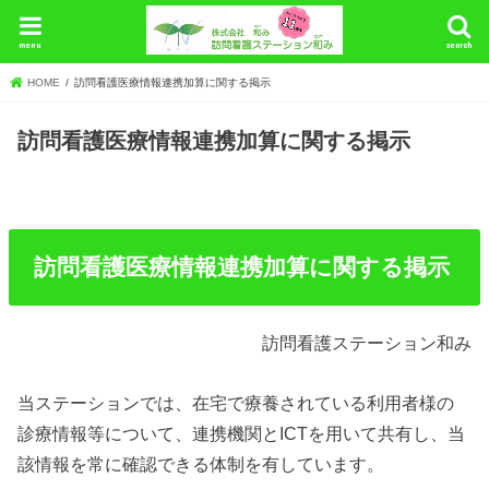
menu
search
HOME
訪問看護医療情報連携加算に関する掲示
訪問看護医療情報連携加算に関する掲示
訪問看護医療情報連携加算に関する掲示
訪問看護ステーション和み
当ステーションでは、在宅で療養されている利用者様の
診療情報等について、連携機関とICTを用いて共有し、当
該情報を常に確認できる体制を有しています。