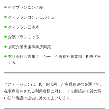
ケアプランニング愛
ケアプランコンシェルジュ
ケアプラン三本木
介護プランこはる
居宅介護支援事業所楽笑
有限会社西古川タクシー 介護福祉事業部 四季のめ
ぐみ
当ステーションは、ICTを活用した多職種連携を通じて、
在宅療養をされる利用者様に対し、より継続的で質の高
い訪問看護の提供に努めてまいります。