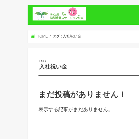
HOME
タグ : 入社祝い金
入社祝い金
まだ投稿がありません！
表示する記事がまだありません。