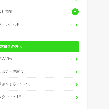
会社概要
お問い合わせ
求職者の方へ
求人情報
相談会・体験会
働きやすさについて
スタッフの1日