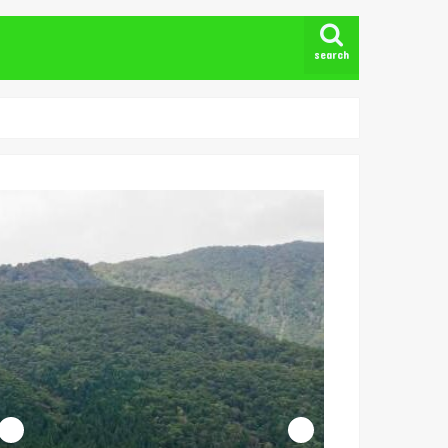
search