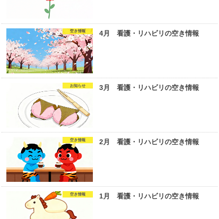
空き情報
4月 看護・リハビリの空き情報
お知らせ
3月 看護・リハビリの空き情報
空き情報
2月 看護・リハビリの空き情報
空き情報
1月 看護・リハビリの空き情報