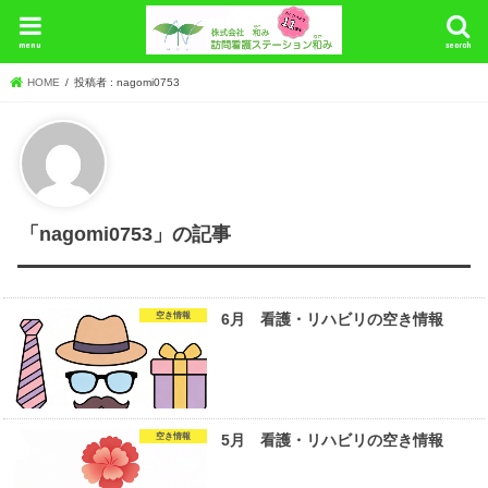
menu
search
HOME
投稿者 : nagomi0753
「nagomi0753」の記事
空き情報
6月 看護・リハビリの空き情報
空き情報
5月 看護・リハビリの空き情報