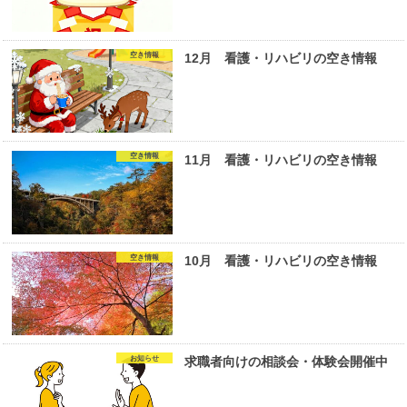
空き情報
12月 看護・リハビリの空き情報
空き情報
11月 看護・リハビリの空き情報
空き情報
10月 看護・リハビリの空き情報
お知らせ
求職者向けの相談会・体験会開催中