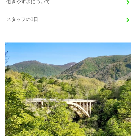
働きやすさについて
スタッフの1日