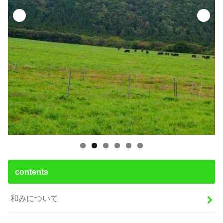
contents
和みについて