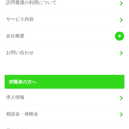
訪問看護の利用について
サービス内容
会社概要
お問い合わせ
求職者の方へ
求人情報
相談会・体験会